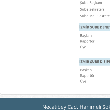
Şube Başkanı
Şube Sekreteri
Şube Mali Sekrete
İZMİR ŞUBE DEN
Başkan
Raportör
Üye
İZMİR ŞUBE DİSİ
Başkan
Raportör
Üye
Necatibey Cad. Hanımeli So